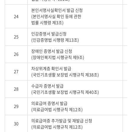
본인서명사실확인서 발급 신청
24
(본인서명사실 확인 등에 관한
법률 시행령 제3조)
인감증명서 발급신청
25
(인감증명법 시행령 제13조)
장애인 증명서 발급 신청
26
(장애인복지법 시행규칙 제9조)
차상위계층 확인서 발급
27
(국민기초생활 보장법 시행규칙 제38조)
수급자 증명서 발급
28
(국민기초생활 보장법 시행규칙 제40조)
의료급여 증명서 발급
29
(의료급여법 시행규칙 제12조)
의료급여증 추가발급 및 재발급 신청
30
(의료급여법 시행규칙 제12조)