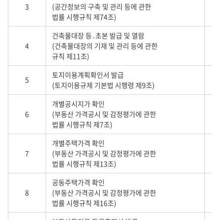
3
(공간정보의 구축 및 관리 등에 관한
법률 시행규칙 제74조)
건축물대장 등․초본 발급 및 열람
4
(건축물대장의 기재 및 관리 등에 관한
규칙 제11조)
토지이용계획확인서 발급
5
(토지이용규제 기본법 시행령 제9조)
개별공시지가 확인
6
(부동산 가격공시 및 감정평가에 관한
법률 시행규칙 제7조)
개별주택가격 확인
7
(부동산 가격공시 및 감정평가에 관한
법률 시행규칙 제13조)
공동주택가격 확인
8
(부동산 가격공시 및 감정평가에 관한
법률 시행규칙 제16조)