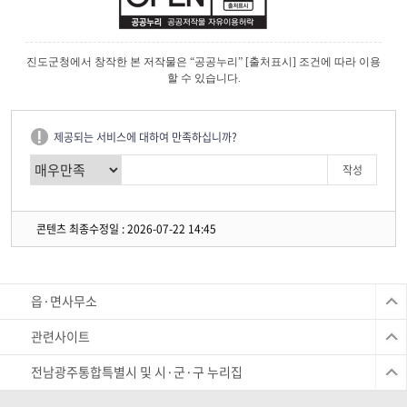
진도군청에서 창작한 본 저작물은 “공공누리” [출처표시] 조건에 따라 이용
할 수 있습니다.
제공되는 서비스에 대하여 만족하십니까?
콘텐츠 최종수정일 : 2026-07-22 14:45
읍·면사무소
관련사이트
전남광주통합특별시 및 시·군·구 누리집