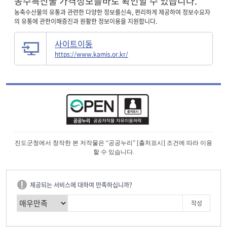
농수특산물
가격정보
를
바로 확인할 수 있습니다.
농축수산물의 유통과 관련한 다양한 정보를
신속, 편리하게 제공하여 정보수요자
의 유통에 관한
이해증진과 원활한 정보이용을 지원합니다.
사이트이동
https://www.kamis.or.kr/
진도군청에서 창작한 본 저작물은 “공공누리” [출처표시] 조건에 따라 이용
할 수 있습니다.
제공되는 서비스에 대하여 만족하십니까?