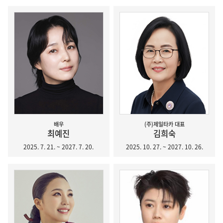
배우
(주)제일타카 대표
최예진
김희숙
2025. 7. 21. ~ 2027. 7. 20.
2025. 10. 27. ~ 2027. 10. 26.