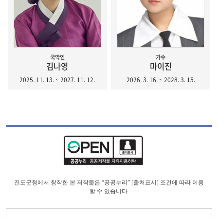
국악인
가수
김나영
마이진
2025. 11. 13. ~ 2027. 11. 12.
2026. 3. 16. ~ 2028. 3. 15.
진도군청에서 창작한 본 저작물은 “공공누리” [출처표시] 조건에 따라 이용
할 수 있습니다.