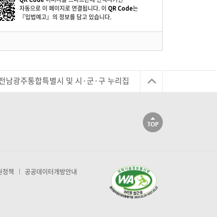
자동으로 이 페이지로 연결됩니다. 이
QR Code
는
『입법예고』의 정보를 담고 있습니다.
전남광주통합특별시 및 시·군·구 누리집
권정책
공공데이터개방안내