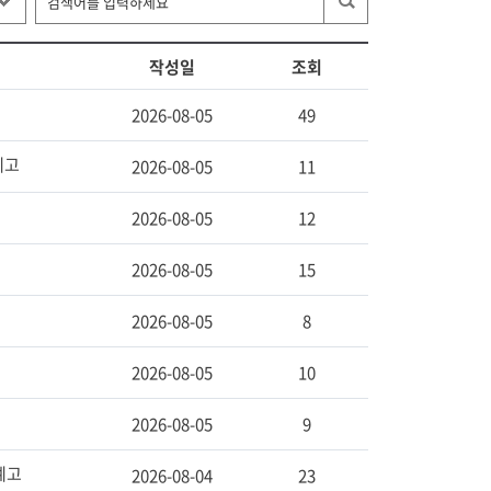
작성일
조회
2026-08-05
49
예고
2026-08-05
11
2026-08-05
12
2026-08-05
15
2026-08-05
8
2026-08-05
10
2026-08-05
9
예고
2026-08-04
23