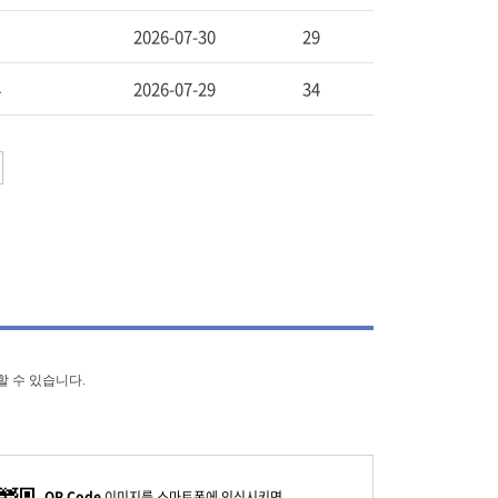
2026-07-30
29
고
2026-07-29
34
할 수 있습니다.
QR Code
이미지를 스마트폰에 인식시키면