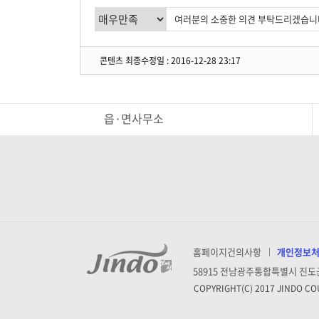
콘텐츠 최종수정일 : 2016-12-28 23:17
읍·면사무소
홈페이지건의사항
개인정보
58915 전남광주통합특별시 진도
COPYRIGHT(C) 2017 JINDO CO