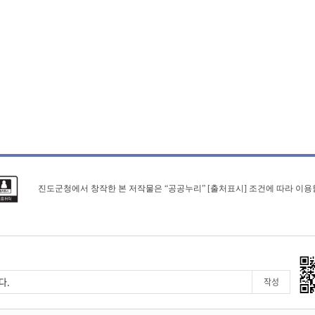
진도군청에서 창작한 본 저작물은 “공공누리” [출처표시] 조건에 따라 이용