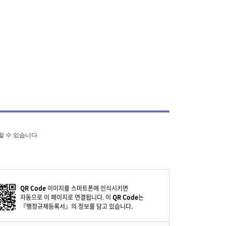
할 수 있습니다.
QR Code
이미지를 스마트폰에 인식시키면
자동으로 이 페이지로 연결됩니다. 이
QR Code
는
『행정규제등록서』의 정보를 담고 있습니다.