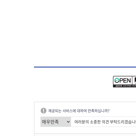
제공되는 서비스에 대하여 만족하십니까?