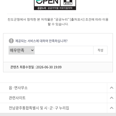
진도군청에서 창작한 본 저작물은 “공공누리” [출처표시] 조건에 따라 이용
할 수 있습니다.
제공되는 서비스에 대하여 만족하십니까?
콘텐츠 최종수정일 : 2026-06-30 19:09
읍·면사무소
관련사이트
전남광주통합특별시 및 시·군·구 누리집