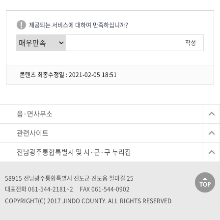
제공되는 서비스에 대하여 만족하십니까?
콘텐츠 최종수정일 : 2021-02-05 18:51
읍·면사무소
관련사이트
전남광주통합특별시 및 시·군·구 누리집
58915 전남광주통합특별시 진도군 진도읍 철마길 25
대표전화 061-544-2181~2
FAX 061-544-0902
COPYRIGHT(C) 2017 JINDO COUNTY. ALL RIGHTS RESERVED