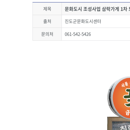
문화도시 조성사업 삼락가게 1차 
제목
출처
진도군문화도시센터
문의처
061-542-5426