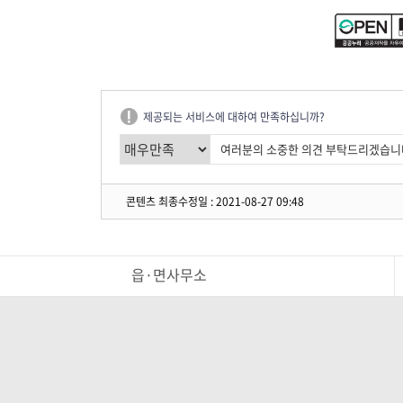
제공되는 서비스에 대하여 만족하십니까?
콘텐츠 최종수정일 : 2021-08-27 09:48
읍·면사무소