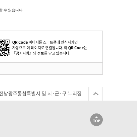
할 수 있습니다.
QR Code
이미지를 스마트폰에 인식시키면
자동으로 이 페이지로 연결됩니다. 이
QR Code
는
『공지사항』의 정보를 담고 있습니다.
전남광주통합특별시 및 시·군·구 누리집