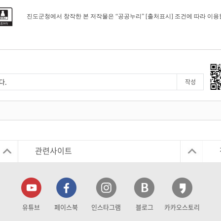
진도군청에서 창작한 본 저작물은 “공공누리” [출처표시] 조건에 따라 이용
관련사이트
유튜브
페이스북
인스타그램
블로그
카카오스토리