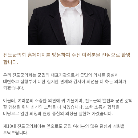
진도군의회 홈페이지를 방문하여 주신 여러분을
진심으로 환영
합니다.
우리 진도군의회는 군민의 대표기관으로서 군민의 의사를 충실히
대변하고 집행부에 대한 철저한 견제와 감시에 최선을 다 하는 의회가
되겠습니다.
아울러, 여러분의 소중한 의견에 귀 기울이며, 진도군의 발전과 군민 삶의
질 향상을 위해 최선의 노력을 다 하겠습니다. 또한 소통과 협력을
바탕으로 열린 의정과 현장 중심의 의정을 실현해 가겠습니다.
제10대 진도군의회에는 앞으로도 군민 여러분의 많은 관심과 성원을
부탁드립니다.