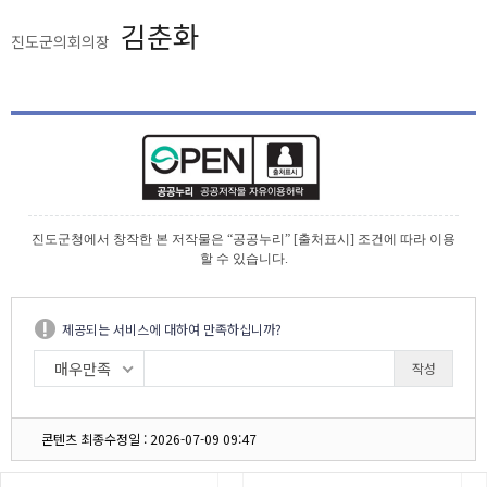
김춘화
진도군의회의장
진도군청에서 창작한 본 저작물은 “공공누리” [출처표시] 조건에 따라 이용
할 수 있습니다.
제공되는 서비스에 대하여 만족하십니까?
매우만족
콘텐츠 최종수정일 : 2026-07-09 09:47