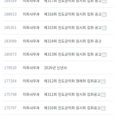
189359
의회사무과
제317회 진도군의회 임시회 집회 공고
188913
의회사무과
제316회 진도군의회 임시회 집회 공고
185351
의회사무과
제315회 진도군의회 임시회 집회 공고
183099
의회사무과
제314회 진도군의회 임시회 집회 공고
180073
의회사무과
제313회 진도군의회 임시회 집회 공고
179520
의회사무과
2026년 신년사
177164
의회사무과
제312회 진도군의회 정례회 집회공고
175798
의회사무과
제311회 진도군의회 임시회 집회공고
175797
의회사무과
제310회 진도군의회 임시회 집회공고