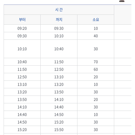
시 간
부터
까지
소요
09:20
09:30
10
09:30
10:10
40
10:10
10:40
30
10:40
11:50
70
11:50
12:50
60
12:50
13:10
20
13:10
13:20
10
13:20
13:50
30
13:50
14:10
20
14:10
14:40
30
14:40
14:50
10
14:50
15:20
30
15:20
15:50
30