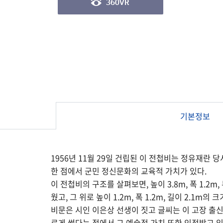
기본정보
1956년 11월 29일 건립된 이 전첩비는 정유재
한 점에서 군민 정신문화의 교육적 가치가 있다.
이 전첩비의 구조를 살펴보면, 높이 3.8m, 폭 1.2m
웠고, 그 위로 높이 1.2m, 폭 1.2m, 길이 2.
비문은 시인 이은상 선생이 짓고 글씨는 이 고장 출신 서
르게 썼다는 점에서 그 예술적 가치 또한 인정받고 있