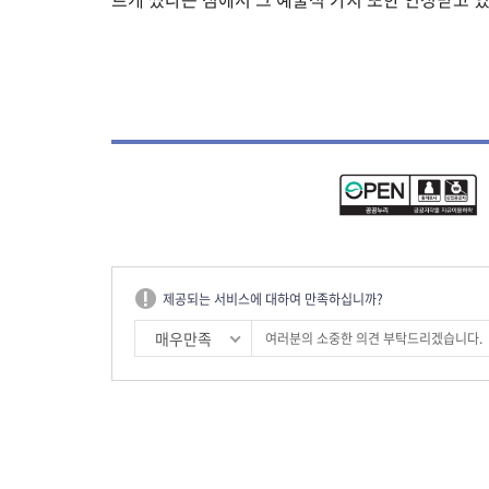
제공되는 서비스에 대하여 만족하십니까?
매우만족