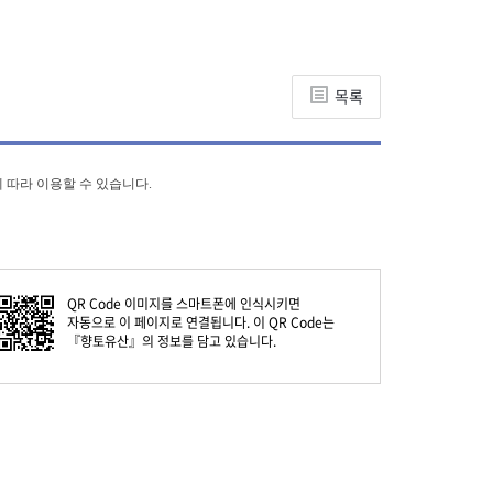
목록
 따라 이용할 수 있습니다.
QR Code
이미지를 스마트폰에 인식시키면
자동으로 이 페이지로 연결됩니다. 이
QR Code
는
『향토유산』의 정보를 담고 있습니다.