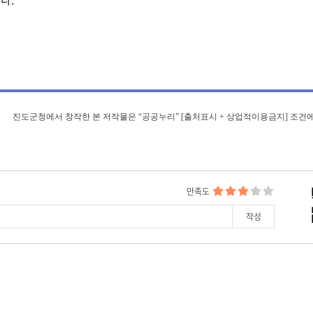
진도군청에서 창작한 본 저작물은 “공공누리” [출처표시 + 상업적이용금지] 조건에
만족도