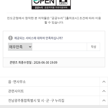
진도군청에서 창작한 본 저작물은 “공공누리” [출처표시] 조건에 따라 이용
할 수 있습니다.
제공되는 서비스에 대하여 만족하십니까?
콘텐츠 최종수정일 : 2026-06-30 19:09
읍·면사무소
관련사이트
전남광주통합특별시 및 시·군·구 누리집