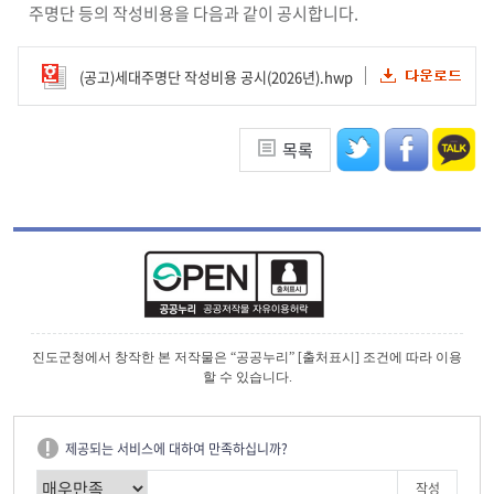
주명단 등의 작성비용을 다음과 같이 공시합니다.
(공고)세대주명단 작성비용 공시(2026년).hwp
목록
진도군청에서 창작한 본 저작물은 “공공누리” [출처표시] 조건에 따라 이용
할 수 있습니다.
제공되는 서비스에 대하여 만족하십니까?