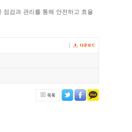
 점검과 관리를 통해 안전하고 효율
목록