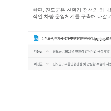
,
한편
진도군은 친환경 정책의 하나
적인 차량 운영체계를 구축해 나갈
2.진도군,전기공용차량배터리안전점검.jpg (jpg,616.
다음글
진도군, ‘2026년 친환경 양식어업 육성사업’
이전글
진도군, ‘무릎인공관절 및 안질환 수술비 지원