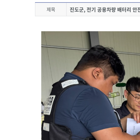
진도군, 전기 공용차량 배터리 안
제목