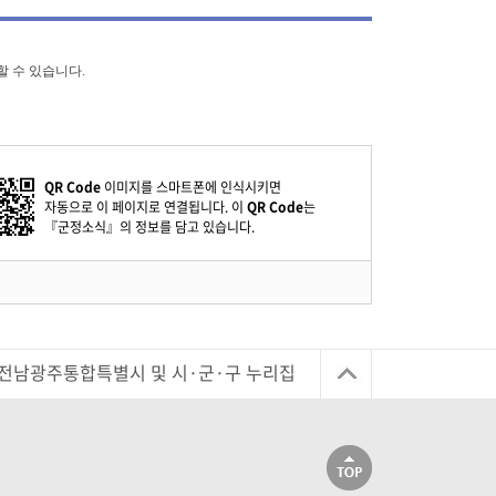
할 수 있습니다.
QR Code
이미지를 스마트폰에 인식시키면
자동으로 이 페이지로 연결됩니다. 이
QR Code
는
『군정소식』의 정보를 담고 있습니다.
전남광주통합특별시 및 시·군·구 누리집