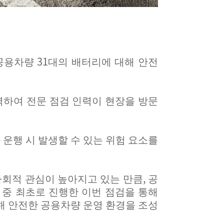
31
 공용차량
대의 배터리에 대해 안전
하여 전문 점검 인력이 현장을 방문
 운행 시 발생할 수 있는 위험 요소를
,
사회적 관심이 높아지고 있는 만큼
공
 중 최초로 진행한 이번 점검을 통해
해 안전한 공용차량 운영 환경을 조성