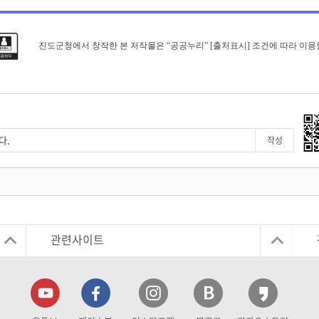
진도군청에서 창작한 본 저작물은 “공공누리” [출처표시] 조건에 따라 이용
관련사이트