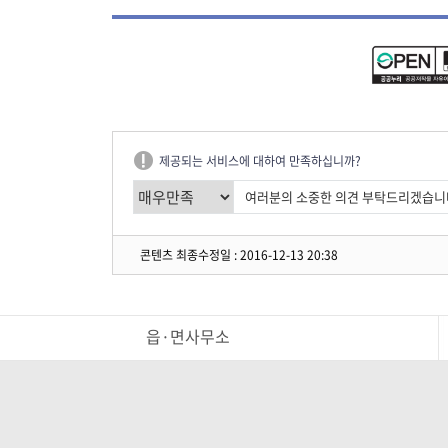
제공되는 서비스에 대하여 만족하십니까?
콘텐츠 최종수정일 : 2016-12-13 20:38
읍·면사무소