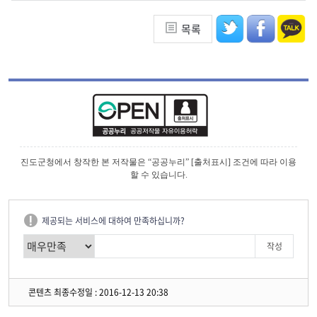
목록
진도군청에서 창작한 본 저작물은 “공공누리” [출처표시] 조건에 따라 이용
할 수 있습니다.
제공되는 서비스에 대하여 만족하십니까?
콘텐츠 최종수정일 : 2016-12-13 20:38